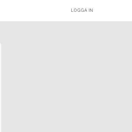
LOGGA IN