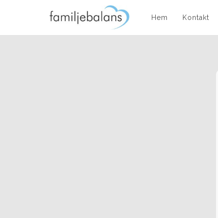
Hem
Kontakt